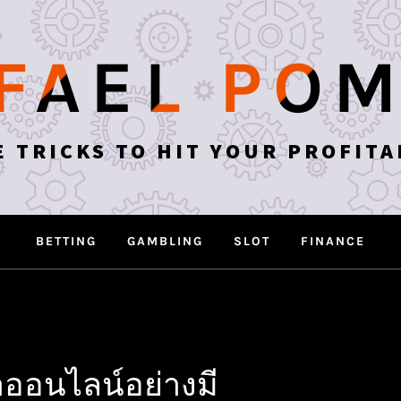
FAEL PO
E TRICKS TO HIT YOUR PROFITA
BETTING
GAMBLING
SLOT
FINANCE
าออนไลน์อย่างมี