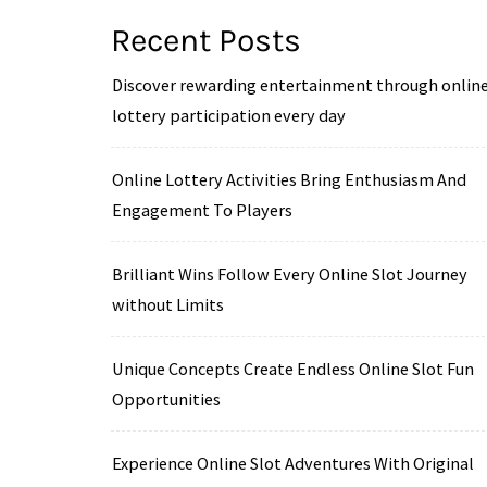
Recent Posts
Discover rewarding entertainment through onlin
lottery participation every day
Online Lottery Activities Bring Enthusiasm And
Engagement To Players
Brilliant Wins Follow Every Online Slot Journey
without Limits
Unique Concepts Create Endless Online Slot Fun
Opportunities
Experience Online Slot Adventures With Original