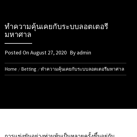
ทำความคุ้นเคยกับระบบลอตเตอรี
มหาศาล
Posted On
August 27, 2020
By
admin
Home
Betting
ทำความคุ้นเคยกับระบบลอตเตอรีมหาศาล
การแข่งขันอย่างท่วมท้นเป็นหลายครั้งขึ้นอยู่กับ