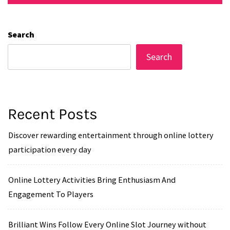
post:
Search
Search
Recent Posts
Discover rewarding entertainment through online lottery
participation every day
Online Lottery Activities Bring Enthusiasm And
Engagement To Players
Brilliant Wins Follow Every Online Slot Journey without