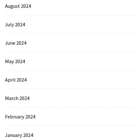
August 2024
July 2024
June 2024
May 2024
April 2024
March 2024
February 2024
January 2024