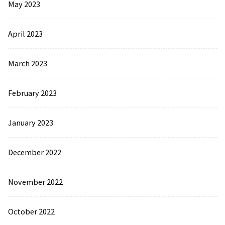
May 2023
April 2023
March 2023
February 2023
January 2023
December 2022
November 2022
October 2022