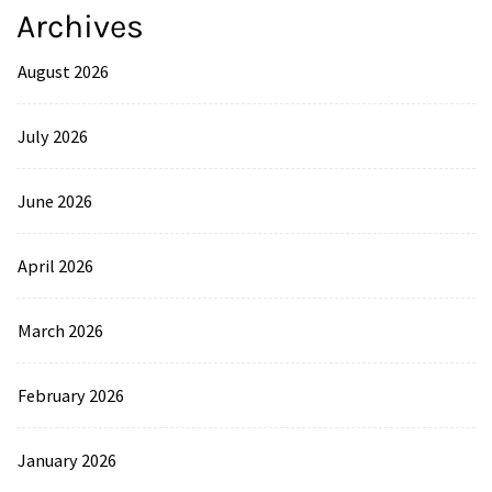
Archives
August 2026
July 2026
June 2026
April 2026
March 2026
February 2026
January 2026