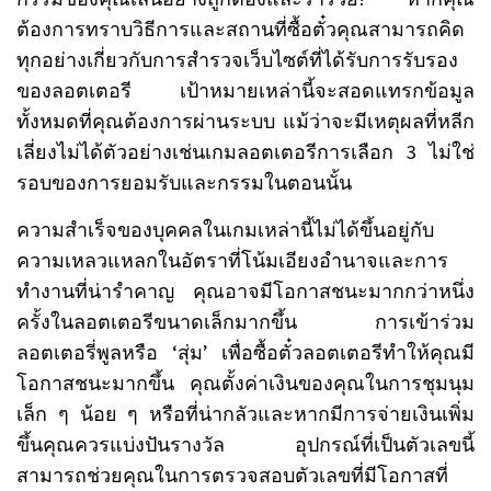
ต้องการทราบวิธีการและสถานที่ซื้อตั๋วคุณสามารถคิด
ทุกอย่างเกี่ยวกับการสำรวจเว็บไซต์ที่ได้รับการรับรอง
ของลอตเตอรี เป้าหมายเหล่านี้จะสอดแทรกข้อมูล
ทั้งหมดที่คุณต้องการผ่านระบบ แม้ว่าจะมีเหตุผลที่หลีก
เลี่ยงไม่ได้ตัวอย่างเช่นเกมลอตเตอรีการเลือก 3 ไม่ใช่
รอบของการยอมรับและกรรมในตอนนั้น
ความสำเร็จของบุคคลในเกมเหล่านี้ไม่ได้ขึ้นอยู่กับ
ความเหลวแหลกในอัตราที่โน้มเอียงอำนาจและการ
ทำงานที่น่ารำคาญ คุณอาจมีโอกาสชนะมากกว่าหนึ่ง
ครั้งในลอตเตอรีขนาดเล็กมากขึ้น การเข้าร่วม
ลอตเตอรี่พูลหรือ ‘สุ่ม’ เพื่อซื้อตั๋วลอตเตอรีทำให้คุณมี
โอกาสชนะมากขึ้น คุณตั้งค่าเงินของคุณในการชุมนุม
เล็ก ๆ น้อย ๆ หรือที่น่ากลัวและหากมีการจ่ายเงินเพิ่ม
ขึ้นคุณควรแบ่งปันรางวัล อุปกรณ์ที่เป็นตัวเลขนี้
สามารถช่วยคุณในการตรวจสอบตัวเลขที่มีโอกาสที่