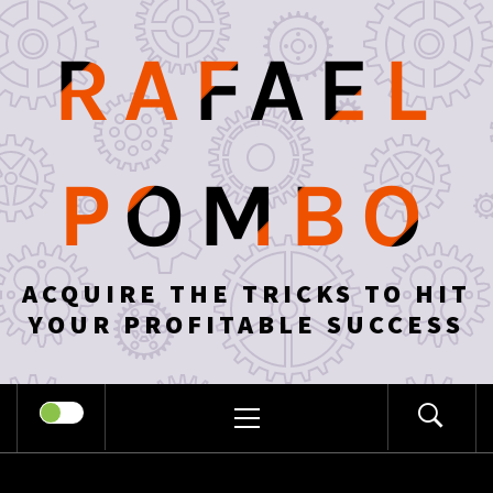
Skip
to
RAFAEL
content
POMBO
ACQUIRE THE TRICKS TO HIT
YOUR PROFITABLE SUCCESS
PRIMARY
MENU