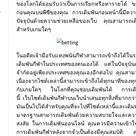
ของโลกได้ยอมรับว่าเป็นการเรียกหรือหารายได้ ข
e
ก่อนคุณบนพีซีของคุณ การเดิมพันก่อนหน้านี้มีค
ปัจจุบันด้วยความช่วยเหลือของเว็บ คุณสามารถเ
สำหรับเกมใดๆ
ในอดีตเจ้ามือรับแทงพนันกีฬาสามารถเข้าถึงได้ใน
เดิมพันกีฬาในประเทศของตนเองได้ แต่ในปัจจุบันต
จำกัดอยู่เพียงประเทศของคุณเองอีกต่อไป คุณสามา
เนื่องจากไซต์เหล่านี้สามารถเข้าถึงได้ทุกนาทีขอ
กับเกมใดๆ ในโลกที่คุณชอบเดิมพันได้ การเดิมพ
นี้ เว็บไซต์เดิมพันกีฬาบนเว็บนำเสนอทุกสิ่งที่มาก
มันเป็นไปได้สำหรับคุณที่จะไปที่ไซต์เหล่านี้แ
มาตรฐานสามารถเดิมพันด้วยความสบายใจและความ
สงสัย ในการเดิมพันออนไลน์ คุณควรมีความเข้าใจอย
การเดิมพันกีฬาหลังจากจำเป็นต้องมีคุณสมบัติ: คุณต