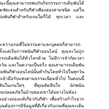
ณะนี้คุณสามารถพบกับกิจกรรมการเดิมพันได้
วามชัดเจนสำหรับกีฬาเพียงสองสามชนิด แต่ใน
ดิมพันกีฬาสำหรับเกมใดก็ได้ ทุกเวลา และ
ระหว่างเกมที่ไม่ธรรมดาและบุคคลก็สามารถ
ั้งแต่เริ่มการพนันกีฬาออนไลน์ คุณจะไม่ถูก
รถเดิมพันได้ทั่วโลกด้วย ไม่มีการจำกัดเวลา
งทุกวัน และในความเป็นจริง คุณสามารถเดิมพัน
ันกีฬาออนไลน์นั้นทำกันโดยทั่วไปในทุกวัน
กว่าเจ้ามือรับแทงตามธรรมเนียมทั่วไป ในตอนนี้
ละเดิมพันในเกมใดๆ ที่คุณตัดสินใจ นักพนัน
ปลอดภัยในบ้านของเขาได้อย่างไม่ต้อง
่างถ่องแท้เกี่ยวกับกีฬา เพื่อสร้างกำไรจาก
้องการมีข้อมูลที่ดีเกี่ยวกับเกมที่คุณจะเดิม