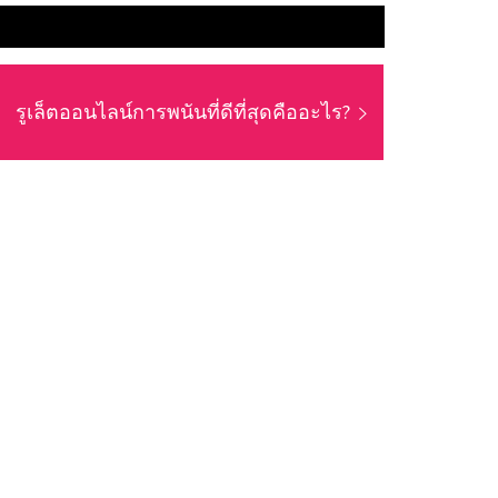
Next
รูเล็ตออนไลน์การพนันที่ดีที่สุดคืออะไร?
post: