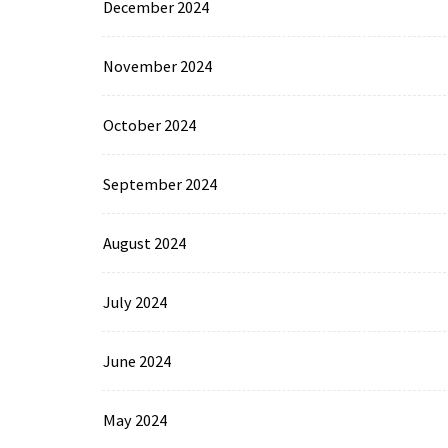
December 2024
November 2024
October 2024
September 2024
August 2024
July 2024
June 2024
May 2024