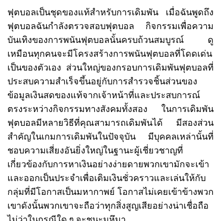
ฟุตบอลเป็นชุดของแท้สำหรับการเดิมพัน เมื่อฉันพูดถึง
ฟุตบอลฉันกำลังตรวจสอบฟุตบอล กิจกรรมเพื่อความ
บันเทิงของการพนันฟุตบอลนั้นครบถ้วนสมบูรณ์ ดู
เหมือนทุกคนจะมีโครงสร้างการพนันฟุตบอลที่โดดเด่น
เป็นของตัวเอง ส่วนใหญ่ของกรอบการเดิมพันฟุตบอลที่
ประสบความสำเร็จขึ้นอยู่กับการสำรวจชิ้นส่วนของ
ข้อมูลเงินสดของแท้จากเจ้าหน้าที่และประสบการณ์
ตรงระหว่างกิจกรรมทางสังคมทั้งสอง ในการเดิมพัน
ฟุตบอลมีหลายวิธีที่คุณสามารถเดิมพันได้ มีสองส่วน
สำคัญในเกมการเดิมพันในปัจจุบัน มีบุคคลเหล่านั้นที่
ชอบความเสี่ยงอันยิ่งใหญ่ในฐานะผู้เชี่ยวชาญที่
เกี่ยวข้องกับการหาเงินอย่างง่ายดายพวกเขามักจะเข้า
และออกเป็นประจำเพื่อเติมเงินชั่วคราวและเล่นให้กับ
กลุ่มที่มีโอกาสเป็นมหากาพย์ โอกาสไม่เคยเข้าข้างพวก
เขาดังนั้นพวกเขาจะถือว่าทุกสิ่งสูญเสียอย่างน่าเชื่อถือ
ไม่ว่าในกรณีใด ๆ จะชนะมหึมา