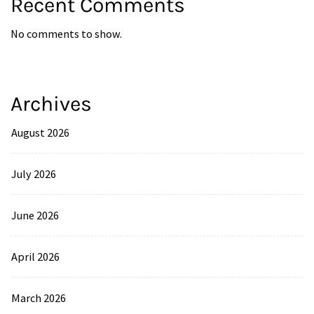
Recent Comments
No comments to show.
Archives
August 2026
July 2026
June 2026
April 2026
March 2026