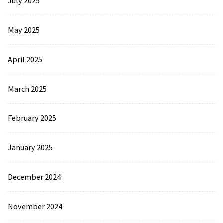
July 2025
May 2025
April 2025
March 2025
February 2025
January 2025
December 2024
November 2024