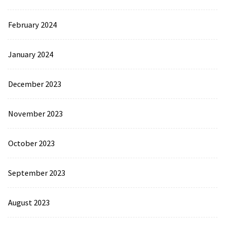
February 2024
January 2024
December 2023
November 2023
October 2023
September 2023
August 2023