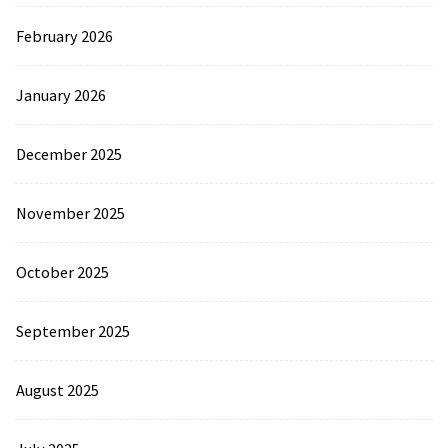
February 2026
January 2026
December 2025
November 2025
October 2025
September 2025
August 2025