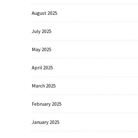
August 2025
July 2025
May 2025
April 2025
March 2025
February 2025
January 2025