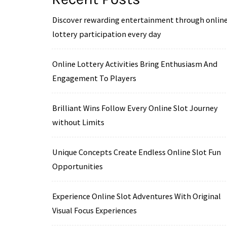
Discover rewarding entertainment through onlin
lottery participation every day
Online Lottery Activities Bring Enthusiasm And
Engagement To Players
Brilliant Wins Follow Every Online Slot Journey
without Limits
Unique Concepts Create Endless Online Slot Fun
Opportunities
Experience Online Slot Adventures With Original
Visual Focus Experiences