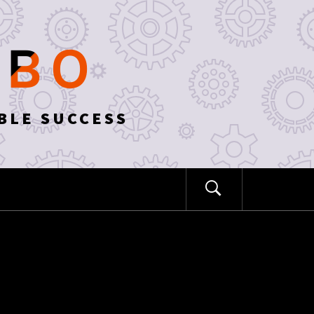
MBO
BLE SUCCESS