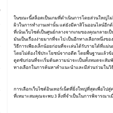
e
ในขณะนี้สล็อตเป็นเกมที่ดำเนินการโดยส่วนใหญ่ไม
ผิวในการทำงานเท่านั้น แต่ยังมีคาสิโนออนไลน์อีก
ที่เน้นเว็บไซต์เป็นศูนย์กลางจากเกมของคุณกลายเป็
มันเป็นเรื่องง่ายมากที่จะไป เป็นอีกทางเลือกหนึ่งข
วิธีการเพียงเล็กน้อยก่อนที่จะเล่นได้รับรายได้ที่แม
โดยไม่ต้องใช้ประโยชน์จากอดีต โดยพื้นฐานแล้วข้อ
ดูดซับก่อนที่จะเริ่มต้นความน่าจะเป็นทั้งหมดจะสัมพ
ทางเลือกในการค้นหาคำแนะนำและมีส่วนร่วมในวิธ
การเลือกเว็บไซต์อินเทอร์เน็ตที่ยิ่งใหญ่ที่สุดเพื่อไ
ที่เหมาะสมคุณจะพบ 3 สิ่งที่จำเป็นในการพิจารณาเ