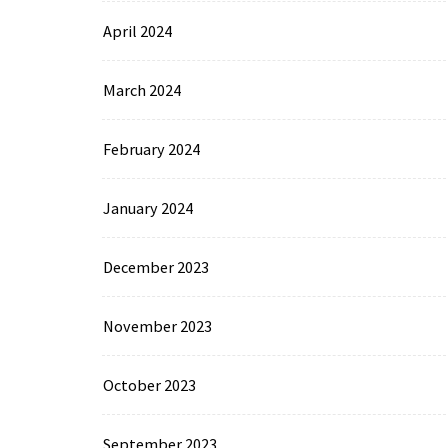
April 2024
March 2024
February 2024
January 2024
December 2023
November 2023
October 2023
September 2023