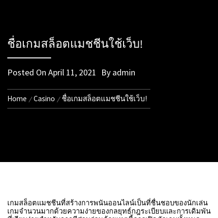
ชื่อเกมสล็อตแมชชีนใช้เว็บ!
Posted On
April 11, 2021
By
admin
Home
Casino
ชื่อเกมสล็อตแมชชีนใช้เว็บ!
เกมสล็อตแมชชีนที่สร้างการพนันออนไลน์เป็นที่ชื่นชอบของนักเล่น
เกมจำนวนมากด้วยความง่ายของกลยุทธ์กฎระเบียบและการเดิมพัน