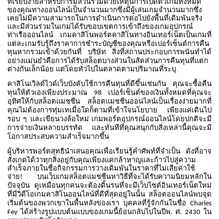
ที่เรียบง่ายสำหรับการมีส่วนร่วมด้วยเหตุนี้การเปิดตัวเกมทั้งหมด
ของคุณทางออนไลน์เป็นจำนวนมากซึ่งมีผู้เล่นเกมจำนวนมากซึ่ง
เคยไม่มีความสามารถในการดำเนินการต่อไปยังพื้นที่เดิมพันจริง
และมีส่วนร่วมในเกมได้รับขอบเขตการเข้าถึงของเกมอุปกรณ์
ท่าเรือออนไลน์
เกมคาสิโนพอร์ตคาสิโนทางอินเทอร์เน็ตเป็นเกมที่
แต่ละเกมรับรู้ถึงราคาการชำระบัญชีของคุณหรือเปอร์เซ็นต์การคืน
ทุนหากรวมเข้าด้วยกันที่
บริษัท
สิ่งที่สถานประกอบการพนันทำได้
อย่างแม่นยำคือการได้รับสล็อตบางส่วนในสัดส่วนการคืนทุนที่แตก
ต่างกันเล็กน้อย
แต่โดยทั่วไปในตลาดตามปริมาณที่ระบุ
คาสิโนเวิลด์ไวด์เว็บบังคับใช้การคืนทุนที่ดีขึ้นเช่นกัน
คุณจะซื้อคืน
ทุนให้ตัวเองเพียงประมาณ
เปอร์เซ็นต์ของเงินทั้งหมดที่คุณจะ
98
อุทิศให้กับสล็อตแมชชีน
สล็อตแมชชีนออนไลน์เป็นเรื่องง่ายมากที่
คุณไม่ต้องการทุ่มเทเมื่อใดก็ตามที่เข้าใจนโยบาย
เพียงแค่เดินไป
รอบ
ๆ
และเขียนวงล้อใหม่
เกมพอร์ตอุปกรณ์ออนไลน์โดยปกติจะมี
การจ่ายเงินหลายบรรทัด
และทันทีที่คุณสนุกกับสิ่งเหล่านี้คุณจะมี
โอกาสประสบความสำเร็จมากขึ้น
ผู้บริหารพอร์ตสุทธินำเสนอคุณเพื่อเรียนรู้คำศัพท์ที่จำเป็น
ดังที่อาจ
สังเกตได้ว่าทุกสิ่งอยู่กับคุณเพียงแค่กล้าหาญและก้าวไปสู่ความ
สำเร็จภายในชื่อกิจกรรมการวางเดิมพันในราคาที่ไม่เสียค่าใช้
จ่าย
บนเว็บเกมสล็อตแมชชีนหาวิธีที่จะได้รับความนิยมหลักใน
!
ปัจจุบัน
ดูเหมือนทุกคนจะต้องดิ้นรนที่จะมีเว็บไซต์อินเทอร์เน็ตใหม่
ที่มีวิดีโอเกมคาสิโนออนไลน์ที่ดีที่สุดอยู่ในนั้น
สล็อตออนไลน์พบจุด
เริ่มต้นของพวกเขาในพื้นหลังของเรา
บุคคลที่รู้จักกันในชื่อ
Charles
ได้สร้างรูปแบบต้นแบบของเกมนี้ย้อนกลับไปในปีพ
ศ
ใน
Fey
.
. 2430