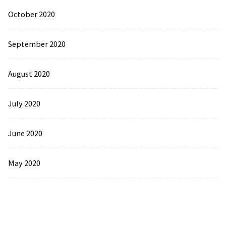
October 2020
September 2020
August 2020
July 2020
June 2020
May 2020