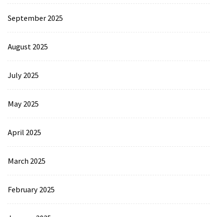
September 2025
August 2025
July 2025
May 2025
April 2025
March 2025
February 2025