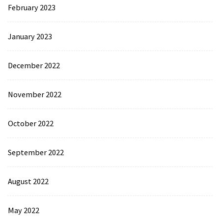
February 2023
January 2023
December 2022
November 2022
October 2022
September 2022
August 2022
May 2022