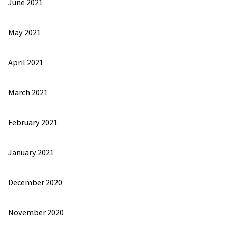
June 2021
May 2021
April 2021
March 2021
February 2021
January 2021
December 2020
November 2020