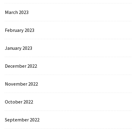
March 2023
February 2023
January 2023
December 2022
November 2022
October 2022
September 2022