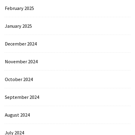
February 2025
January 2025
December 2024
November 2024
October 2024
September 2024
August 2024
July 2024