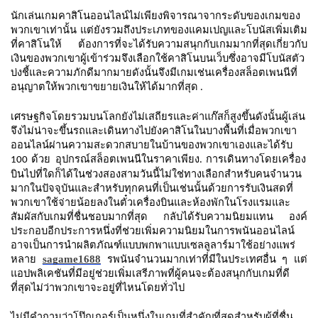
นักเล่นเกมคาสิโนออนไลน์ไม่เพียงพิจารณาจากระดับของเกมของ
พวกเขาเท่านั้น
แต่ยังรวมถึงประเภทของแคมเปญและโบนัสเพิ่มเติม
ที่คาสิโนให้
ต้องการที่จะได้รับความสนุกกับเกมมากที่สุดเกี่ยวกับ
เงินของพวกเขาผู้เข้าร่วมจึงเลือกใช้คาสิโนบนเว็บซึ่งอาจมีโบนัสตัว
บ่งชี้และความภักดีมากมายดังนั้นจึงมีเกมเช่นเครื่องสล็อตเพนนีที่
อนุญาตให้พวกเขาขยายเงินให้ได้มากที่สุด
.
เศรษฐกิจโดยรวมบนโลกยังไม่เสถียรและค่าแก๊สก็สูงขึ้นดังนั้นผู้เล่น
จึงไม่น่าจะขึ้นรถและเดินทางไปยังคาสิโนในบางพื้นที่เมื่อพวกเขา
ออนไลน์ผ่านความสะดวกสบายในบ้านของพวกเขาเองและได้รับ
ด้วย
อุปกรณ์สล็อตเพนนีในราคาเพียง
การเดินทางโดยเครื่อง
100
.
บินไปที่ใดก็ได้ในช่วงสองสามวันนี้ไม่ใช่ทางเลือกสำหรับคนจำนวน
มากในปัจจุบันและสำหรับทุกคนที่เป็นเช่นนั้นด้วยการรับเงินสดที่
พวกเขาใช้จ่ายน้อยลงในตั๋วเครื่องบินและห้องพักในโรงแรมและ
สัมผัสกับเกมที่ชื่นชอบมากที่สุด
กลับได้รับความนิยมแทน
องค์
ประกอบอีกประการหนึ่งที่ช่วยเพิ่มความนิยมในการพนันออนไลน์
อาจเป็นการนำผลิตภัณฑ์แบบพกพาแบบเซลลูลาร์มาใช้อย่างแพร่
หลาย
sagame1688
รพนันจำนวนมากเท่าที่มีในประเทศอื่น
ๆ
แต่
แอปพลิเคชันที่มีอยู่ช่วยเพิ่มเสรีภาพที่ผู้คนจะต้องสนุกกับเกมที่ดี
ที่สุดไม่ว่าพวกเขาจะอยู่ที่ไหนโดยทั่วไป
ไม่มีคำถามว่าโป๊กเกอร์เป็นหนึ่งในเกมที่สำคัญที่สุดสำหรับผู้ที่ชื่น