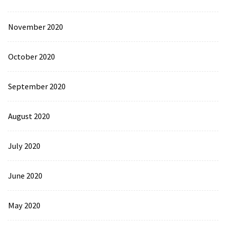
November 2020
October 2020
September 2020
August 2020
July 2020
June 2020
May 2020