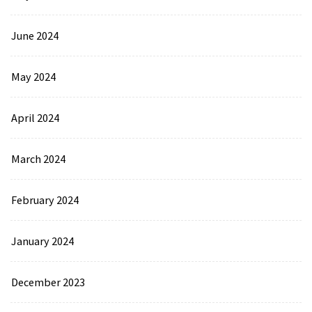
June 2024
May 2024
April 2024
March 2024
February 2024
January 2024
December 2023