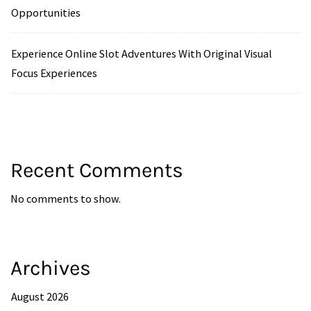
Opportunities
Experience Online Slot Adventures With Original Visual
Focus Experiences
Recent Comments
No comments to show.
Archives
August 2026