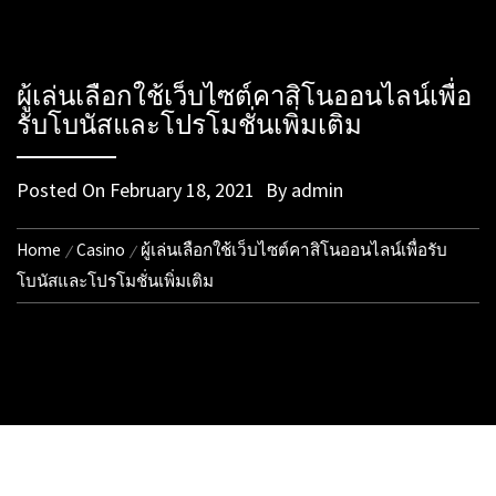
ผู้เล่นเลือกใช้เว็บไซต์คาสิโนออนไลน์เพื่อ
รับโบนัสและโปรโมชั่นเพิ่มเติม
Posted On
February 18, 2021
By
admin
Home
Casino
ผู้เล่นเลือกใช้เว็บไซต์คาสิโนออนไลน์เพื่อรับ
โบนัสและโปรโมชั่นเพิ่มเติม