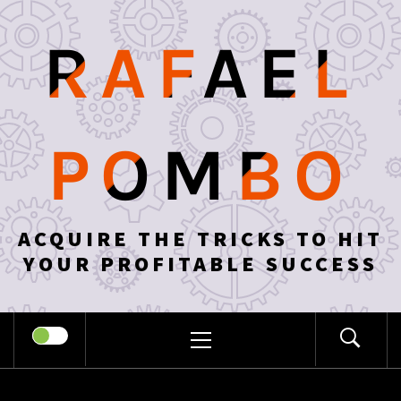
Skip
to
RAFAEL
content
POMBO
ACQUIRE THE TRICKS TO HIT
YOUR PROFITABLE SUCCESS
PRIMARY
MENU