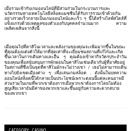
เมื่อรวมเข้ากับเกมออนไลน์ที่มีส่วนร่วมในกระบวนการและ
นวัตกรรมทางเทคโนโลยีสล็อตแมชชีนได้รับการรวมเข้าด้วยกัน
อย่างรวดเร็วกลายเป็นเกมออนไลน์และเร็ว
ๆ
นี้ได้สร้างไลฟ์สไตล์ที่
แข็งแกร่งด้วยเหตุผลของตัวเองกับบุคคลจำนวนมาก
ความ
เพลิดเพลินจากสิ่งนี้
เมื่อคุณไปที่คาสิโนเวลาและพลังงานของคุณจะเพิ่มมากขึ้นในขณะ
ที่คุณต้องแต่งตัวให้มากที่สุดเท่าที่จะเยี่ยมชมสถานที่เก๋ไก๋และเกิด
ขึ้นเวลาในการเดินทางและอื่น
ๆ
คุณต้องเข้าหากิจวัตรประจำวัน
ของคุณเพื่อสนับสนุนการพักผ่อนในคาสิโนเช่นเดียวกับผู้ที่อาศัยอยู่
ในสถานที่ซึ่งเป็นจุดที่คาสิโนมักจะไม่ว่างเขา
เธอไม่สามารถเดิน
/
ทางไปยังเขตเมืองต่าง
ๆ
เพื่อเล่นเกมสล็อต
ดังนั้นในบทความ
.
ออนไลน์สล็อตนี้ได้กลายเป็นประโยชน์เพราะตอนนี้แต่ละคนอาจมี
ส่วนร่วมในเกมที่พวกเขาต้องการเมื่อพวกเขาต้องการโดยไม่ต้อง
สูญเสียเวลาอันมีค่าของพวกเขาและขึ้นอยู่กับความสะดวกสบาย
ของพวกเขา
CATEGORY:
CASINO