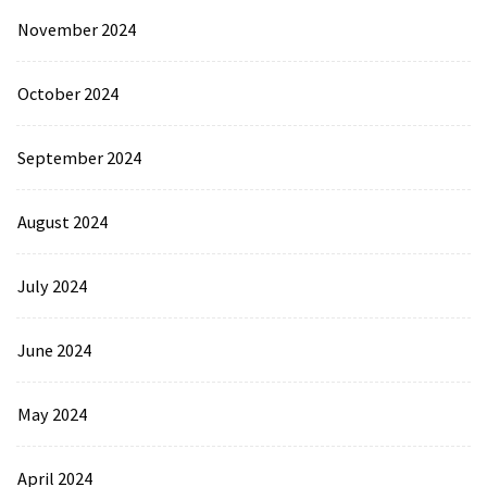
November 2024
October 2024
September 2024
August 2024
July 2024
June 2024
May 2024
April 2024