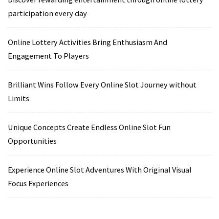
participation every day
Online Lottery Activities Bring Enthusiasm And
Engagement To Players
Brilliant Wins Follow Every Online Slot Journey without
Limits
Unique Concepts Create Endless Online Slot Fun
Opportunities
Experience Online Slot Adventures With Original Visual
Focus Experiences