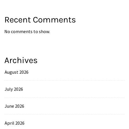
Recent Comments
No comments to show.
Archives
August 2026
July 2026
June 2026
April 2026